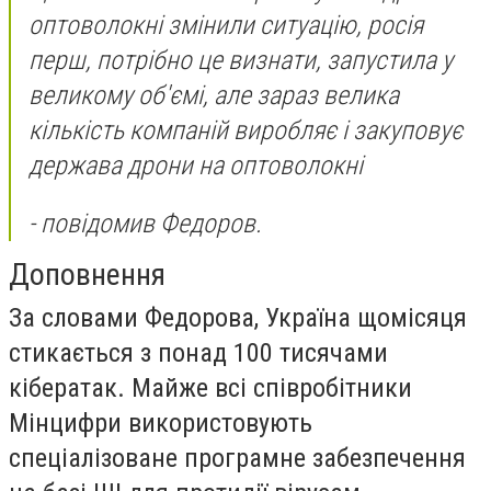
оптоволокні змінили ситуацію, росія
перш, потрібно це визнати, запустила у
великому об'ємі, але зараз велика
кількість компаній виробляє і закуповує
держава дрони на оптоволокні
- повідомив Федоров.
Доповнення
За словами Федорова, Україна щомісяця
стикається з понад 100 тисячами
кібератак. Майже всі співробітники
Мінцифри використовують
спеціалізоване програмне забезпечення