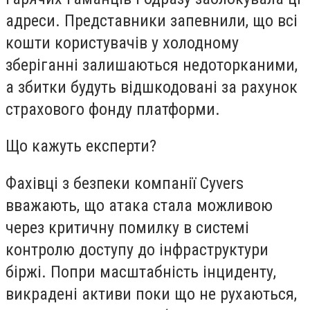
адреси. Представники запевнили, що всі
кошти користувачів у холодному
зберіганні залишаються недоторканими,
а збитки будуть відшкодовані за рахунок
страхового фонду платформи.
Що кажуть експерти?
Фахівці з безпеки компанії Cyvers
вважають, що атака стала можливою
через критичну помилку в системі
контролю доступу до інфраструктури
біржі. Попри масштабність інциденту,
викрадені активи поки що не рухаються,