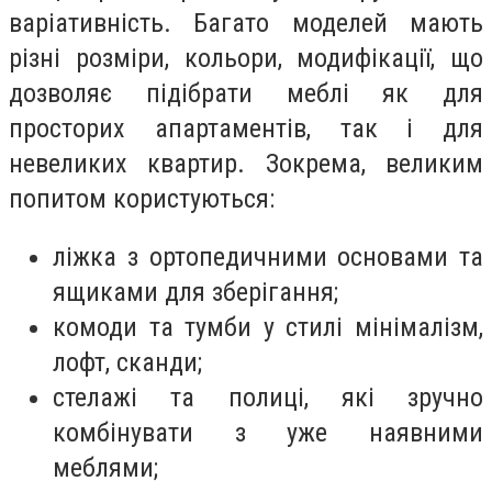
варіативність. Багато моделей мають
різні розміри, кольори, модифікації, що
дозволяє підібрати меблі як для
просторих апартаментів, так і для
невеликих квартир. Зокрема, великим
попитом користуються:
ліжка з ортопедичними основами та
ящиками для зберігання;
комоди та тумби у стилі мінімалізм,
лофт, сканди;
стелажі та полиці, які зручно
комбінувати з уже наявними
меблями;