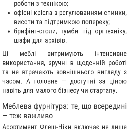
роботи з технікою;
офісні крісла з регулюванням спинки,
висоти та підтримкою попереку;
брифінг-столи, тумби під оргтехніку,
шафи для архівів.
Ці меблі витримують інтенсивне
використання, зручні в щоденній роботі
та не втрачають зовнішнього вигляду з
часом. А головне — доступні за ціною
навіть для малого бізнесу чи стартапу.
Меблева фурнітура: те, що всередині
— теж важливо
Асортимент Флеш-Ніки включає не лише