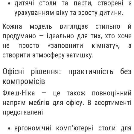
дитячі столи та парти, створені з
урахуванням віку та зросту дитини.
Кожна модель виглядає стильно й
продумано — ідеально для тих, хто хоче
не просто «заповнити кімнату», а
створити атмосферу затишку.
Офісні рішення: практичність без
компромісів
Флеш-Ніка — це також повноцінний
напрям меблів для офісу. В асортименті
представлені:
ергономічні комп’ютерні столи для