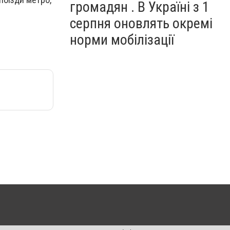
громадян . В Україні з 1
серпня оновлять окремі
норми мобілізації