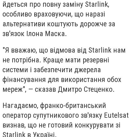
йдеться про повну заміну Starlink,
особливо враховуючи, що наразі
альтернативи коштують дорожче за
зв'язок Ілона Маска.
"Я вважаю, що відмова від Starlink нам
не потрібна. Краще мати резервні
системи і забезпечити джерела
фінансування для використання обох
мереж", — сказав Дмитро Стеценко.
Нагадаємо, франко-британський
оператор супутникового зв'язку Eutelsat
визнав, що не готовий конкурувати зі
Starlink в Україні.