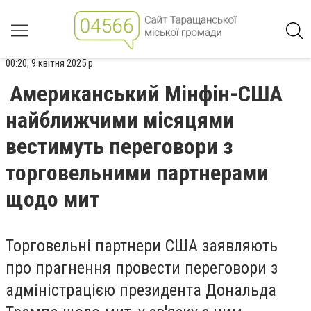
00:20, 9 квітня 2025 р.
Американський Мінфін-США
найближчими місяцями
вестимуть переговори з
торговельними партнерами
щодо мит
Торговельні партнери США заявляють
про прагнення провести переговори з
адміністрацією президента Дональда