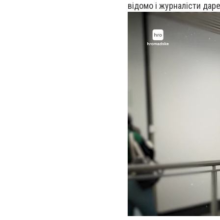
відомо і журналісти дар