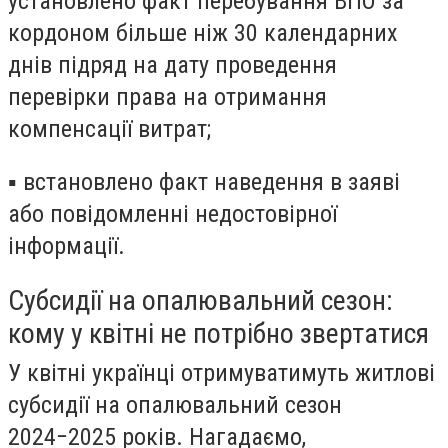
установлено факт перебування ВПО за
кордоном більше ніж 30 календарних
днів підряд на дату проведення
перевірки права на отримання
компенсації витрат;
▪ встановлено факт наведення в заяві
або повідомленні недостовірної
інформації.
Субсидії на опалювальний сезон:
кому у квітні не потрібно звертатися
У квітні українці отримуватимуть житлові
субсидії
на опалювальний сезон
2024−2025 років
. Нагадаємо,