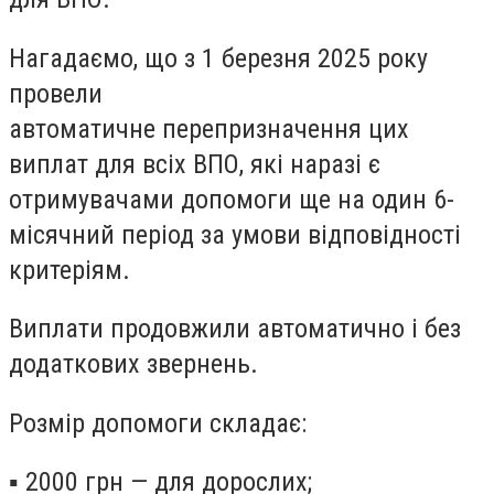
Нагадаємо, що
з 1 березня 2025 року
провели
автоматичне
перепризначення
цих
виплат для всіх ВПО, які наразі є
отримувачами допомоги ще на один 6-
місячний період за умови
відповідності
критеріям.
Виплати продовжили автоматично і без
додаткових звернень.
Розмір допомоги складає:
▪
2000 грн
— для дорослих;