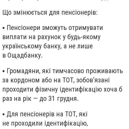
Що змінюється для пенсіонерів:
▪ Пенсіонери зможуть отримувати
виплати на рахунок
у будь-якому
українському банку
, а не лише
в Ощадбанку.
▪ Громадяни, які тимчасово проживають
за кордоном або на ТОТ,
зобов’язані
проходити фізичну ідентифікацію хоча б
раз на рік — до 31 грудня
.
▪ Для пенсіонерів на ТОТ, які
не проходили ідентифікацію,