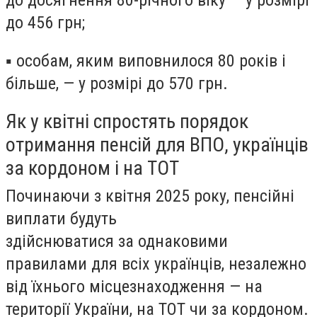
до
456 грн
;
▪ особам, яким виповнилося 80 років і
більше, — у розмірі до
570 грн
.
Як у квітні спростять порядок
отримання пенсій для ВПО, українців
за кордоном і на ТОТ
Починаючи з квітня 2025 року, пенсійні
виплати будуть
здійснюватися за однаковими
правилами для всіх українців, незалежно
від їхнього місцезнаходження — на
території України, на ТОТ чи за кордоном.