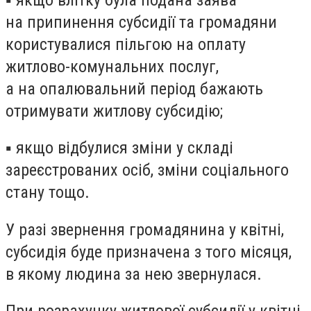
на припинення субсидії та громадяни
користувалися пільгою на оплату
житлово-комунальних послуг,
а на опалювальний період бажають
отримувати житлову субсидію;
▪ якщо відбулися зміни у складі
зареєстрованих осіб, зміни соціального
стану тощо.
У разі звернення громадянина у квітні,
субсидія буде призначена
з того місяця,
в якому людина за нею звернулася
.