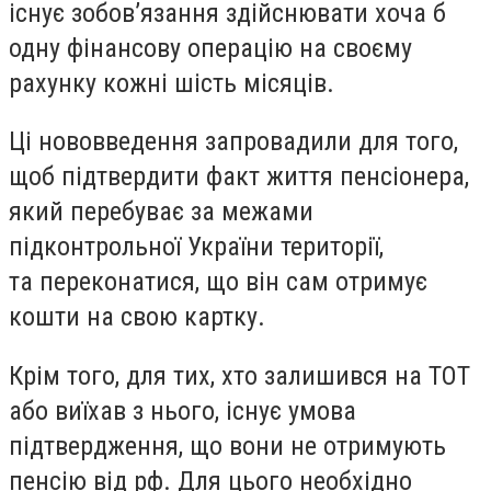
існує
зобов’язання здійснювати хоча б
одну фінансову операцію на своєму
рахунку кожні шість місяців
.
Ці нововведення запровадили для того,
щоб підтвердити факт життя пенсіонера,
який перебуває за межами
підконтрольної України території,
та переконатися, що він сам отримує
кошти на свою картку.
Крім того, для тих, хто залишився на ТОТ
або виїхав з нього, існує умова
підтвердження,
що вони не отримують
пенсію від рф
. Для цього необхідно