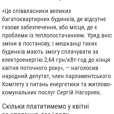
«
Це співвласники великих
багатоквартирних будинків, де відсутнє
газове забезпечення, або місця, де є
проблеми із теплопостачанням
. Уряд вніс
зміни в постанову, і мешканці таких
будинків мають змогу сплачувати за
електроенергію 2,64 грн/кВт-год до кінця
квітня поточного року», — наголосив
народний депутат, член парламентського
Комітету з питань енергетики та житлово-
комунальних послуг Сергій Нагорняк.
Скільки платитимемо у квітні