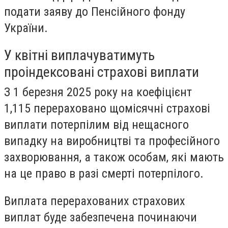
подати заяву до Пенсійного фонду
України.
У квітні виплачуватимуть
проіндексовані страхові виплати
З 1 березня 2025 року на коефіцієнт
1,115 перераховано щомісячні страхові
виплати потерпілим від нещасного
випадку на виробництві та професійного
захворювання, а також особам, які мають
на це право в разі смерті потерпілого.
Виплата перерахованих страхових
виплат буде забезпечена
починаючи