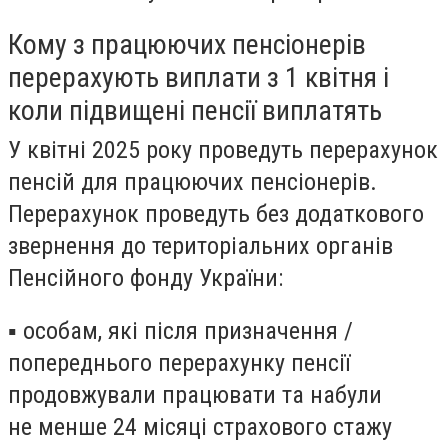
Кому з працюючих пенсіонерів
перерахують виплати з 1 квітня і
коли підвищені пенсії виплатять
У квітні 2025 року проведуть
перерахунок
пенсій для працюючих пенсіонерів
.
Перерахунок проведуть без додаткового
звернення до територіальних органів
Пенсійного фонду України:
▪ особам, які після призначення /
попереднього перерахунку пенсії
продовжували працювати та набули
не менше 24 місяці страхового стажу