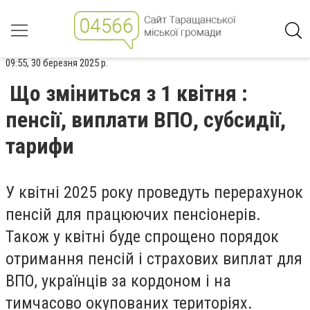
09:55, 30 березня 2025 р.
Що зміниться з 1 квітня :
пенсії, виплати ВПО, субсидії,
тарифи
У квітні 2025 року проведуть перерахунок
пенсій для працюючих пенсіонерів.
Також у квітні буде спрощено порядок
отримання пенсій і страхових виплат для
ВПО, українців за кордоном і на
тимчасово окупованих територіях.