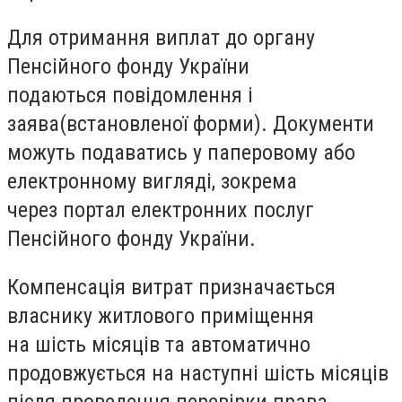
Для отримання виплат до органу
Пенсійного фонду України
подаються
повідомлення і
заява
(
встановленої форми). Документи
можуть подаватись у паперовому або
електронному вигляді, зокрема
через портал електронних послуг
Пенсійного фонду України.
Компенсація витрат призначається
власнику житлового приміщення
на
шість місяців
та автоматично
продовжується на наступні шість місяців