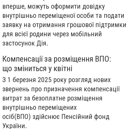
вперше, можуть оформити довідку
внутрішньо переміщеної особи та подати
заявку на отримання грошової підтримки
для всієї родини через мобільний
застосунок Дія.
Компенсації за розміщення ВПО:
що зміниться у квітні
З 1 березня 2025 року розгляд нових
звернень про призначення
компенсації
витрат за безоплатне розміщення
внутрішньо переміщених
осіб
(
ВПО)
здійснює
Пенсійний фонд
України
.