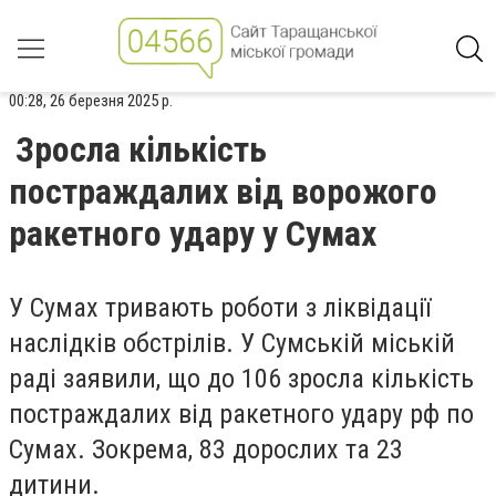
00:28, 26 березня 2025 р.
Зросла кількість
постраждалих від ворожого
ракетного удару у Сумах
У Сумах тривають роботи з ліквідації
наслідків обстрілів. У Сумській міській
раді
заявили
, що до 106 зросла кількість
постраждалих від ракетного удару рф по
Сумах. Зокрема, 83 дорослих та 23
дитини.