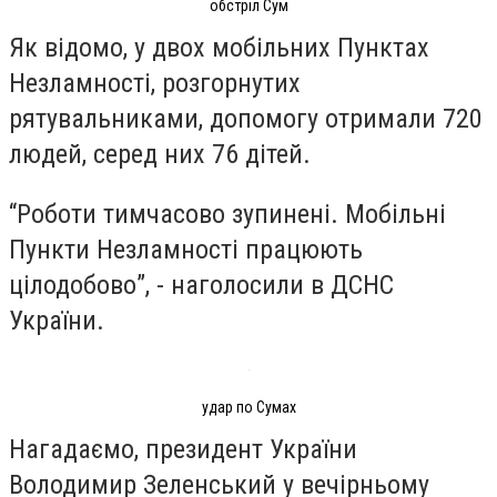
обстріл Сум
Як відомо, у двох мобільних Пунктах
Незламності, розгорнутих
рятувальниками, допомогу отримали 720
людей, серед них 76 дітей.
“Роботи тимчасово зупинені. Мобільні
Пункти Незламності працюють
цілодобово”, - наголосили в ДСНС
України.
удар по Сумах
Нагадаємо, президент України
Володимир Зеленський у вечірньому