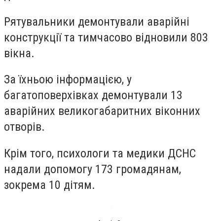
Рятувальники демонтували аварійні
конструкції та тимчасово відновили 803
вікна.
За їхньою інформацією, у
багатоповерхівках демонтували 13
аварійних великогабаритних віконних
отворів.
Крім того, психологи та медики ДСНС
надали допомогу 173 громадянам,
зокрема 10 дітям.