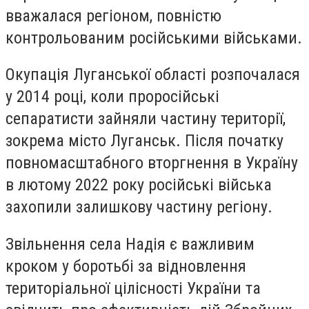
вважалася регіоном, повністю
контрольованим російськими військами.
Окупація Луганської області розпочалася
у 2014 році, коли проросійські
сепаратисти зайняли частину території,
зокрема місто Луганськ. Після початку
повномасштабного вторгнення в Україну
в лютому 2022 року російські війська
захопили залишкову частину регіону.
Звільнення села Надія є важливим
кроком у боротьбі за відновлення
територіальної цілісності України та