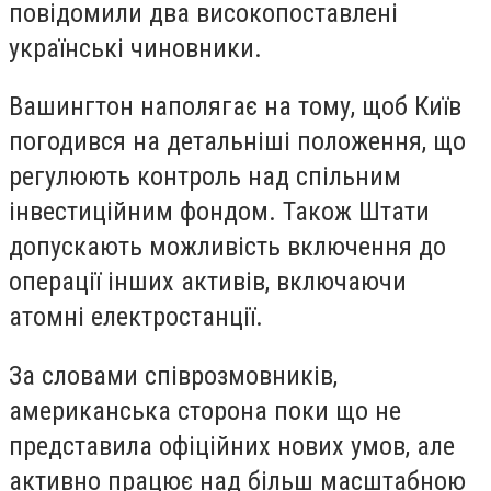
повідомили два високопоставлені
українські чиновники.
Вашингтон наполягає на тому, щоб Київ
погодився на детальніші положення, що
регулюють контроль над спільним
інвестиційним фондом. Також Штати
допускають можливість включення до
операції інших активів, включаючи
атомні електростанції.
За словами співрозмовників,
американська сторона поки що не
представила офіційних нових умов, але
активно працює над більш масштабною