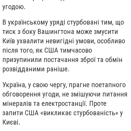
угодою.
В українському уряді стурбовані тим, що
тиск з боку Вашингтона може змусити
Київ ухвалити невигідні умови, особливо
після того, як США тимчасово
призупинили постачання зброї та обмін
розвідданими раніше.
Україна, у свою чергу, прагне поетапного
обговорення угоди, не змішуючи питання
мінералів та електростанції. Проте
запити США «викликає стурбованість» у
Києві.