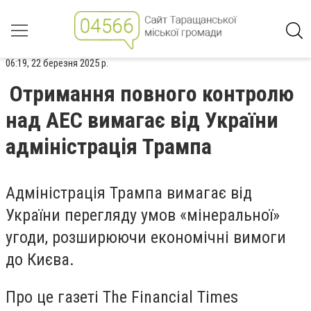
06:19, 22 березня 2025 р.
Отримання повного контролю
над АЕС вимагає від України
адміністрація Трампа
Адміністрація Трампа вимагає від
України перегляду умов «мінеральної»
угоди, розширюючи економічні вимоги
до Києва.
Про це газеті The Financial Times