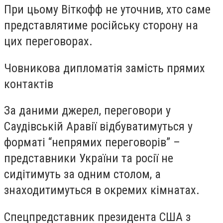
При цьому Віткофф не уточнив, хто саме
представлятиме російську сторону на
цих переговорах.
Човникова дипломатія замість прямих
контактів
За даними джерел, переговори у
Саудівській Аравії відбуватимуться у
форматі “непрямих переговорів” –
представники України та росії не
сидітимуть за одним столом, а
знаходитимуться в окремих кімнатах.
Спецпредставник президента США з