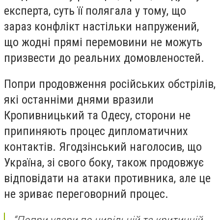
експерта, суть її полягала у тому, що
зараз конфлікт настільки напружений,
що жодні прямі перемовини не можуть
призвести до реальних домовленостей.
Попри продовження російських обстрілів,
які останніми днями вразили
Кропивницький та Одесу, сторони не
припиняють процес дипломатичних
контактів. Ягодзінський наголосив, що
Україна, зі свого боку, також продовжує
відповідати на атаки противника, але це
не зриває переговорний процес.