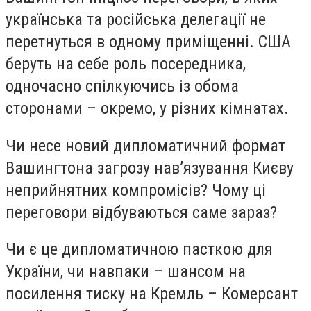
українська та російська делегації не
перетнуться в одному приміщенні. США
беруть на себе роль посередника,
одночасно спілкуючись із обома
сторонами – окремо, у різних кімнатах.
Чи несе новий дипломатичний формат
Вашингтона загрозу нав’язування Києву
неприйнятних компромісів? Чому ці
переговори відбуваються саме зараз?
Чи є це дипломатичною пасткою для
України, чи навпаки – шансом на
посилення тиску на Кремль – Комерсант