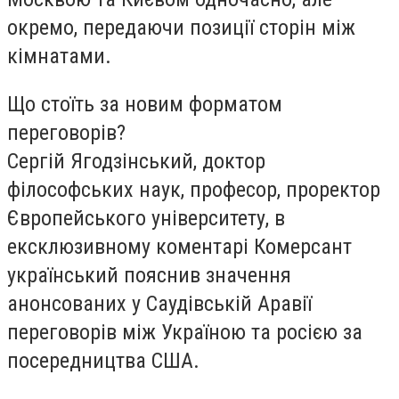
окремо, передаючи позиції сторін між
кімнатами.
Що стоїть за новим форматом
переговорів?
Сергій Ягодзінський, доктор
філософських наук, професор, проректор
Європейського університету, в
ексклюзивному коментарі Комерсант
український пояснив значення
анонсованих у Саудівській Аравії
переговорів між Україною та росією за
посередництва США.