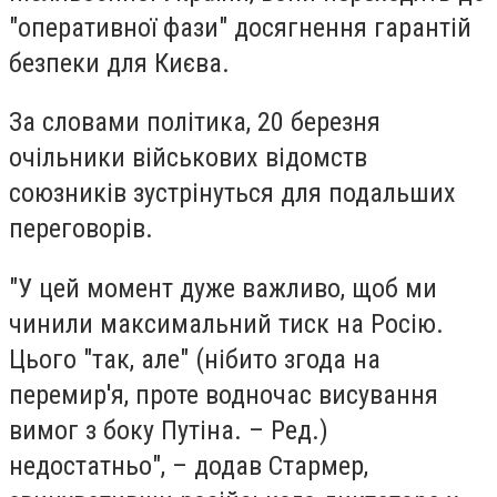
"оперативної фази" досягнення гарантій
безпеки для Києва.
За словами політика, 20 березня
очільники військових відомств
союзників зустрінуться для подальших
переговорів.
"У цей момент дуже важливо, щоб ми
чинили максимальний тиск на Росію.
Цього "так, але" (нібито згода на
перемир'я, проте водночас висування
вимог з боку Путіна. – Ред.)
недостатньо", – додав Стармер,