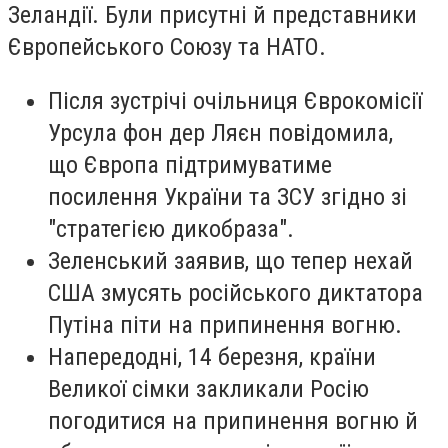
Зеландії. Були присутні й представники
Європейського Союзу та НАТО.
Після зустрічі очільниця Єврокомісії
Урсула фон дер Ляєн повідомила,
що Європа підтримуватиме
посилення України та ЗСУ згідно зі
"стратегією дикобраза".
Зеленський заявив, що тепер нехай
США змусять російського диктатора
Путіна піти на припинення вогню.
Напередодні, 14 березня, країни
Великої сімки закликали Росію
погодитися на припинення вогню й