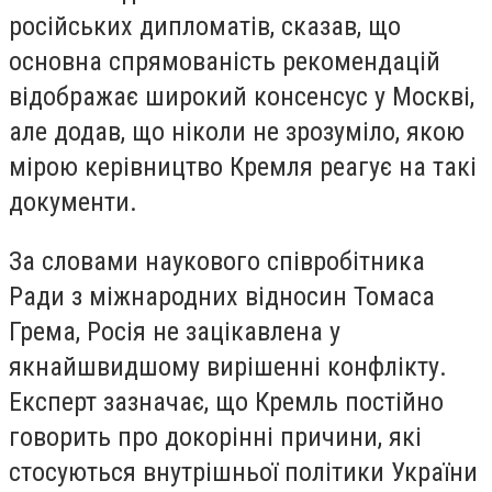
російських дипломатів, сказав, що
основна спрямованість рекомендацій
відображає широкий консенсус у Москві,
але додав, що ніколи не зрозуміло, якою
мірою керівництво Кремля реагує на такі
документи.
За словами наукового співробітника
Ради з міжнародних відносин Томаса
Грема, Росія не зацікавлена ​​у
якнайшвидшому вирішенні конфлікту.
Експерт зазначає, що Кремль постійно
говорить про докорінні причини, які
стосуються внутрішньої політики України