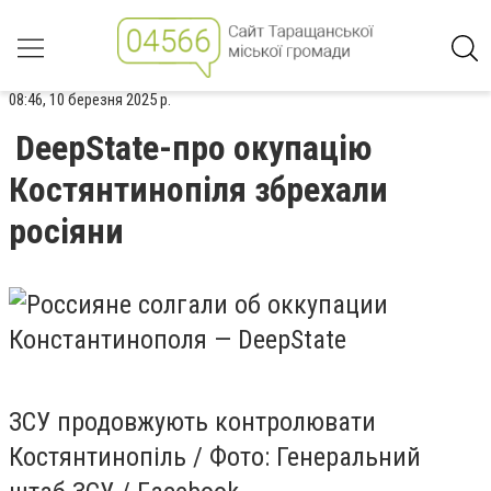
08:46, 10 березня 2025 р.
DeepState-про окупацію
Костянтинопіля збрехали
росіяни
ЗСУ продовжують контролювати
Костянтинопіль / Фото: Генеральний