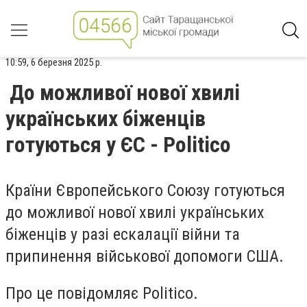
10:59, 6 березня 2025 р.
До можливої нової хвилі
українських біженців
готуються у ЄС - Politico
Країни Європейського Союзу готуються
до можливої нової хвилі українських
біженців у разі ескалації війни та
припинення військової допомоги США.
Про це повідомляє Politico.