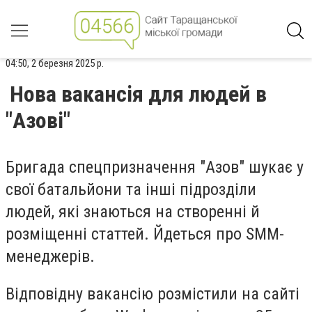
04:50, 2 березня 2025 р.
Нова вакансія для людей в
"Азові"
Бригада спецпризначення "Азов" шукає у
свої батальйони та інші підрозділи
людей, які знаються на створенні й
розміщенні статтей. Йдеться про SMM-
менеджерів.
Відповідну вакансію розмістили на сайті