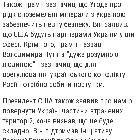
Також Трамп зазначив, що Угода про
рідкісноземельні мінерали з Україною
забезпечить певну безпеку. Він заявив,
що США будуть партнерами України у цій
сфері. Крім того, Трамп назвав
Володимира Путіна "дуже розумною
людиною" і зазначив, що для
врегулювання українського конфлікту
Росії потрібно робити поступки.
Президент США також заявив про намір
повернути Україні частини втрачених
територій, хоча визнав, що це буде
складно. Він підтримав ініціативу