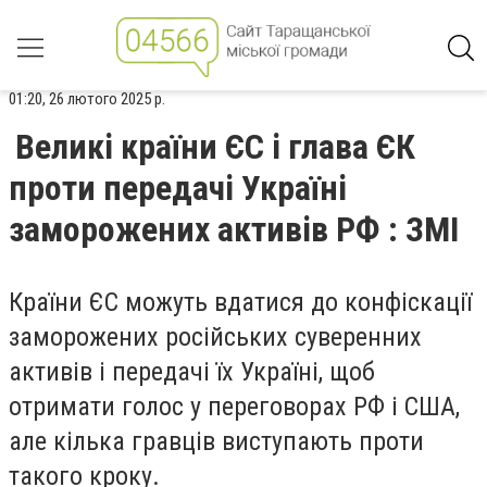
01:20, 26 лютого 2025 р.
Великі країни ЄС і глава ЄК
проти передачі Україні
заморожених активів РФ : ЗМІ
Країни ЄС можуть вдатися до конфіскації
заморожених російських суверенних
активів і передачі їх Україні, щоб
отримати голос у переговорах РФ і США,
але кілька гравців виступають проти
такого кроку.