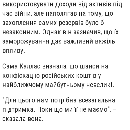
використовувати доходи від активів під
час війни, але наполягав на тому, що
захоплення самих резервів було б
незаконним. Однак він зазначив, що їх
заморожування дає важливий важіль
впливу.
Сама Каллас визнала, що шанси на
конфіскацію російських коштів у
найближчому майбутньому невеликі.
"Для цього нам потрібна всезагальна
підтримка. Поки що ми її не маємо", –
сказала вона.