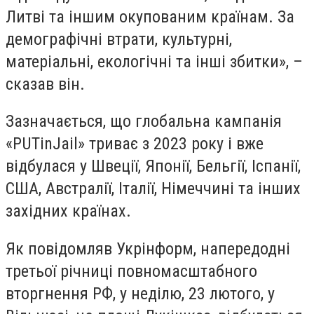
Литві та іншим окупованим країнам. За
демографічні втрати, культурні,
матеріальні, екологічні та інші збитки», –
сказав він.
Зазначається, що глобальна кампанія
«PUTinJail» триває з 2023 року і вже
відбулася у Швеції, Японії, Бельгії, Іспанії,
США, Австралії, Італії, Німеччині та інших
західних країнах.
Як повідомляв Укрінформ, напередодні
третьої річниці повномасштабного
вторгнення РФ, у неділю, 23 лютого, у