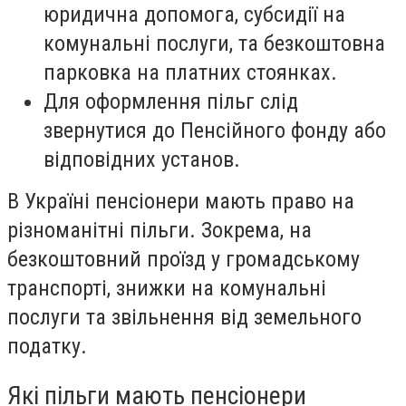
юридична допомога, субсидії на
комунальні послуги, та безкоштовна
парковка на платних стоянках.
Для оформлення пільг слід
звернутися до Пенсійного фонду або
відповідних установ.
В Україні пенсіонери мають право на
різноманітні пільги. Зокрема, на
безкоштовний проїзд у громадському
транспорті, знижки на комунальні
послуги та звільнення від земельного
податку.
Які пільги мають пенсіонери