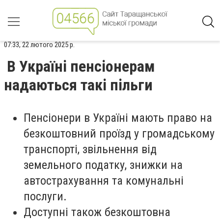
07:33, 22 лютого 2025 р.
В Україні пенсіонерам
надаються такі пільги
Пенсіонери в Україні мають право на
безкоштовний проїзд у громадському
транспорті, звільнення від
земельного податку, знижки на
автострахування та комунальні
послуги.
Доступні також безкоштовна