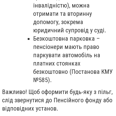
інвалідністю), можна
отримати та вторинну
допомогу, зокрема
юридичний супровід у суді.
Безкоштовна парковка
–
пенсіонери мають право
паркувати автомобіль на
платних стоянках
безкоштовно (Постанова КМУ
№585).
Важливо!
Щоб оформити будь-яку з пільг,
слід звернутися до Пенсійного фонду або
відповідних установ.