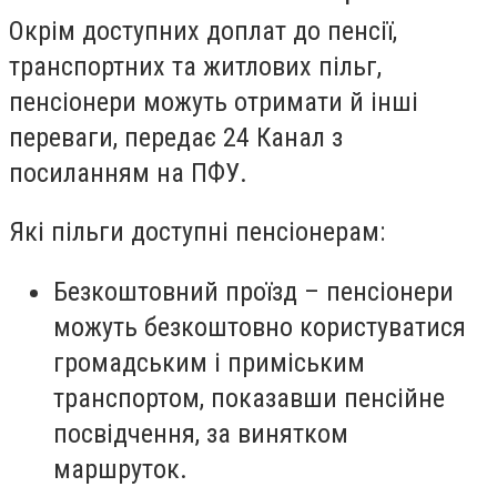
Окрім доступних доплат до пенсії,
транспортних та житлових пільг,
пенсіонери можуть отримати й інші
переваги, передає 24 Канал з
посиланням на ПФУ.
Які пільги доступні пенсіонерам:
Безкоштовний проїзд
– пенсіонери
можуть безкоштовно користуватися
громадським і приміським
транспортом, показавши пенсійне
посвідчення, за винятком
маршруток.