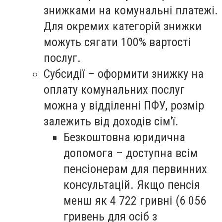
знижками на комунальні платежі.
Для окремих категорій знижки
можуть сягати 100% вартості
послуг.
Субсидії
– оформити знижку на
оплату комунальних послуг
можна у відділенні ПФУ, розмір
залежить від доходів сім'ї.
Безкоштовна юридична
допомога
– доступна всім
пенсіонерам для первинних
консультацій. Якщо пенсія
менш як 4 722 гривні (6 056
гривень для осіб з