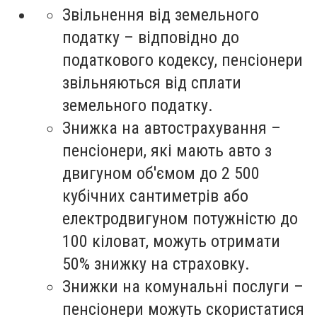
Звільнення від земельного
податку
– відповідно до
податкового кодексу, пенсіонери
звільняються від сплати
земельного податку.
Знижка на автострахування
–
пенсіонери, які мають авто з
двигуном об'ємом до 2 500
кубічних сантиметрів або
електродвигуном потужністю до
100 кіловат, можуть отримати
50% знижку на страховку.
Знижки на комунальні послуги
–
пенсіонери можуть скористатися