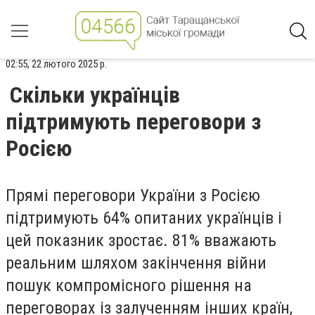
02:55, 22 лютого 2025 р.
Скільки українців
підтримують переговори з
Росією
Прямі переговори України з Росією
підтримують 64% опитаних українців і
цей показник зростає. 81% вважають
реальним шляхом закінчення війни
пошук компромісного рішення на
переговорах із залученням інших країн,