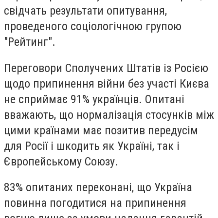
свідчать результати опитування,
проведеного соціологічною групою
"Рейтинг".
Переговори Сполучених Штатів із Росією
щодо припинення війни без участі Києва
не сприймає 91% українців. Опитані
вважають, що нормалізація стосунків між
цими країнами має позитив передусім
для Росії і шкодить як Україні, так і
Європейському Союзу.
83% опитаних переконані, що Україна
повинна погодитися на припинення