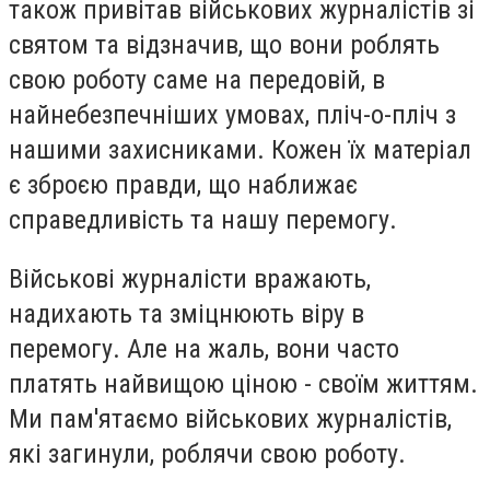
також привітав військових журналістів зі
святом та відзначив, що вони роблять
свою роботу саме на передовій, в
найнебезпечніших умовах, пліч-о-пліч з
нашими захисниками. Кожен їх матеріал
є зброєю правди, що наближає
справедливість та нашу перемогу.
Військові журналісти вражають,
надихають та зміцнюють віру в
перемогу. Але на жаль, вони часто
платять найвищою ціною - своїм життям.
Ми пам'ятаємо військових журналістів,
які загинули, роблячи свою роботу.