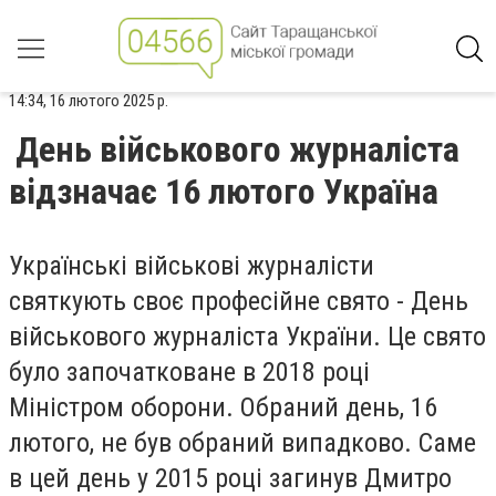
14:34, 16 лютого 2025 р.
День військового журналіста
відзначає 16 лютого Україна
Українські військові журналісти
святкують своє професійне свято - День
військового журналіста України. Це свято
було започатковане в 2018 році
Міністром оборони. Обраний день, 16
лютого, не був обраний випадково. Саме
в цей день у 2015 році загинув Дмитро