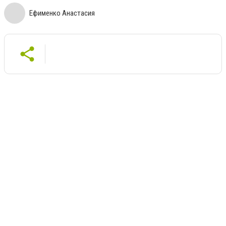
Ефименко Анастасия