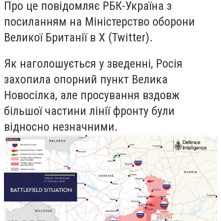
Про це повідомляє РБК-Україна з
посиланням на Міністерство оборони
Великої Британії в X (Twitter).
Як наголошується у зведенні, Росія
захопила опорний пункт Велика
Новосілка, але просування вздовж
більшої частини лінії фронту були
відносно незначними.