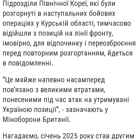
Підрозділи Північної Кореї, які були
розгорнуті в наступальних бойових
операціях у Курській області, тимчасово
відійшли з позицій на лінії фронту,
імовірно, для відпочинку і переозброєння
перед повторним розгортанням, йдеться
в повідомленні.
"Це майже напевно насамперед
пов'язано з великими втратами,
понесеними під час атак на утримувані
Україною позиції", - зазначають у
Міноборони Британії.
Нагадаємо, січень 2025 року став другим