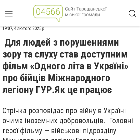
19:07, 4 лютого 2025 р.
Для людей з порушеннями
зору та слуху став доступним
фільм «Одного літа в Україні»
про бійців Міжнародного
легіону ГУР.Як це працює
Стрічка розповідає про війну в Україні
очима іноземних добровольців. Головні
герої фільму — військові підрозділу