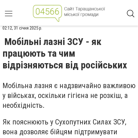
02:12, 31 січня 2025 р.
Мобільні лазні ЗСУ - як
працюють та чим
відрізняються від російських
Мобільна лазня є надзвичайно важливою
у військах, оскільки гігієна не розкіш, а
необхідність.
Як пояснюють у Сухопутних Силах ЗСУ,
вона дозволяє бійцям підтримувати