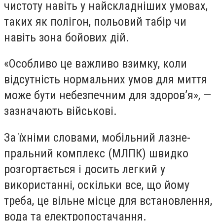
чистоту навіть у найскладніших умовах,
таких як полігон, польовий табір чи
навіть зона бойових дій.
«Особливо це важливо взимку, коли
відсутність нормальних умов для миття
може бути небезпечним для здоров’я», —
зазначають військові.
За їхніми словами, мобільний лазне-
пральний комплекс (МЛПК) швидко
розгортається і досить легкий у
використанні, оскільки все, що йому
треба, це вільне місце для встановлення,
вода та електропостачання.