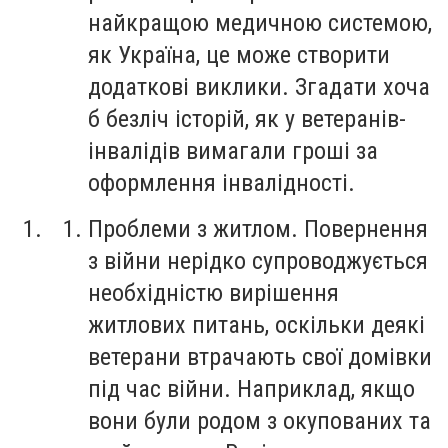
найкращою медичною системою,
як Україна, це може створити
додаткові виклики. Згадати хоча
б безліч історій, як у ветеранів-
інвалідів вимагали гроші за
оформлення інвалідності.
Проблеми з житлом. Повернення
з війни нерідко супроводжується
необхідністю вирішення
житлових питань, оскільки деякі
ветерани втрачають свої домівки
під час війни. Наприклад, якщо
вони були родом з окупованих та