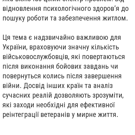
відновлення психологічного здоров’я до
пошуку роботи та забезпечення житлом.
Ця тема є надзвичайно важливою для
України, враховуючи значну кількість
військовослужбовців, які повертаються
після виконання бойових завдань чи
повернуться колись після завершення
війни. Досвід інших країн та аналіз
сучасних реалій дозволяють зрозуміти,
які заходи необхідні для ефективної
реінтеграції ветеранів у мирне життя.