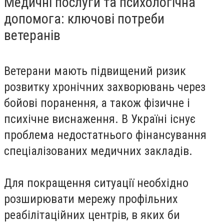
Медичні послуги та психологічна
допомога: ключові потреби
ветеранів
Ветерани мають підвищений ризик
розвитку хронічних захворювань через
бойові поранення, а також фізичне і
психічне виснаження. В Україні існує
проблема недостатнього фінансування
спеціалізованих медичних закладів.
Для покращення ситуації необхідно
розширювати мережу профільних
реабілітаційних центрів, в яких би