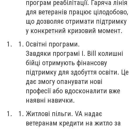
програм реабілітації. Гаряча лінія
для ветеранів працює цілодобово,
що дозволяє отримати підтримку
у конкретний кризовий момент.
Освітні програми.
Завдяки програмі I. Bill колишні
бійці отримують фінансову
підтримку для здобуття освіти. Це
дає змогу опанувати нові
професії або вдосконалити вже
наявні навички.
Житлові пільги. VA надає
ветеранам кредити на житло за