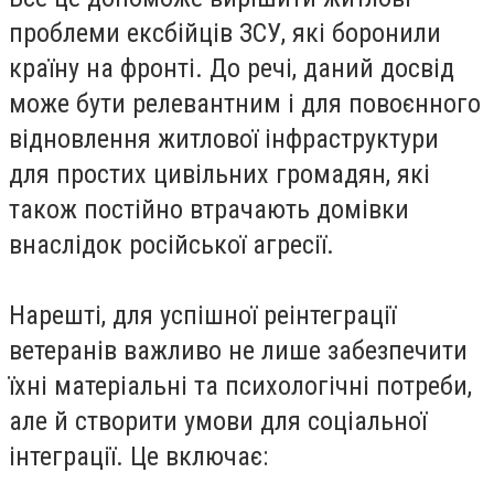
проблеми ексбійців ЗСУ, які боронили
країну на фронті. До речі, даний досвід
може бути релевантним і для повоєнного
відновлення житлової інфраструктури
для простих цивільних громадян, які
також постійно втрачають домівки
внаслідок російської агресії.
Нарешті, для успішної реінтеграції
ветеранів важливо не лише забезпечити
їхні матеріальні та психологічні потреби,
але й створити умови для соціальної
інтеграції. Це включає: