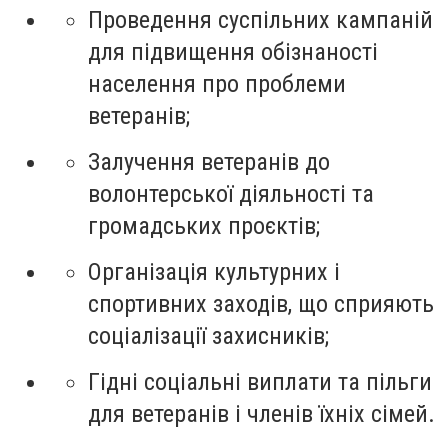
Проведення суспільних кампаній
для підвищення обізнаності
населення про проблеми
ветеранів;
Залучення ветеранів до
волонтерської діяльності та
громадських проєктів;
Організація культурних і
спортивних заходів, що сприяють
соціалізації захисників;
Гідні соціальні виплати та пільги
для ветеранів і членів їхніх сімей.