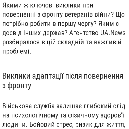
Якими ж ключові виклики при
поверненні з фронту ветеранів війни? Що
потрібно робити в першу чергу? Яким є
досвід інших держав? Агентство UA.News
розбиралося в цій складній та важливій
проблемі.
Виклики адаптації після повернення
з фронту
Військова служба залишає глибокий слід
на психологічному та фізичному здоров’ї
людини. Бойовий стрес, ризик для життя,