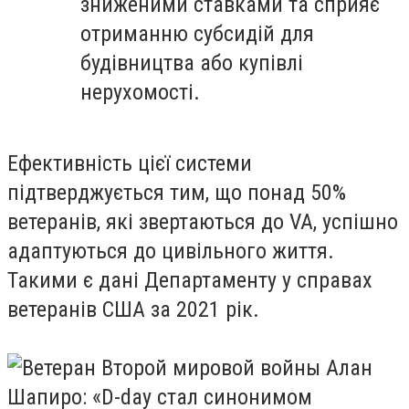
зниженими ставками та сприяє
отриманню субсидій для
будівництва або купівлі
нерухомості.
Ефективність цієї системи
підтверджується тим, що понад 50%
ветеранів, які звертаються до VA, успішно
адаптуються до цивільного життя.
Такими є
дані
Департаменту у справах
ветеранів США за 2021 рік.