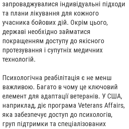
запроваджувалися індивідуальні підходи
та плани лікування для кожного
учасника бойових дій. Окрім цього,
державі необхідно займатися
покращенням доступу до якісного
протезування і супутніх медичних
технологій.
Психологічна реабілітація є не менш
важливою. Багато в чому це ключовий
елемент для адаптації ветеранів. У США,
наприклад, діє
програма
Veterans Affairs,
яка забезпечує доступ до психологів,
груп підтримки та спеціалізованих