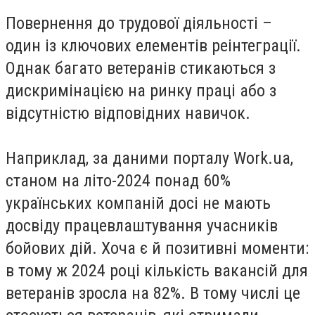
Повернення до трудової діяльності –
один із ключових елементів реінтеграції.
Однак багато ветеранів стикаються з
дискримінацією на ринку праці або з
відсутністю відповідних навичок.
Наприклад, за
даними
порталу Work.ua,
станом на літо-2024 понад 60%
українських компаній досі не мають
досвіду працевлаштування учасників
бойових дій. Хоча є й позитивні моменти:
в тому ж 2024 році кількість вакансій для
ветеранів зросла на 82%. В тому числі це