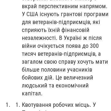
вкрай перспективним напрямом.
У США існують грантові програми
для ветеранів-підприємців, які
сприяють їхній фінансовій
незалежності. В Україні ж після
війни очікується поява до 300
тисяч ветеранів-підприємців, а
загалом свою справу хочуть мати
більше половини учасників
бойових дій. Це величезний
людський та економічний
капітал.
Квотування робочих місць. У