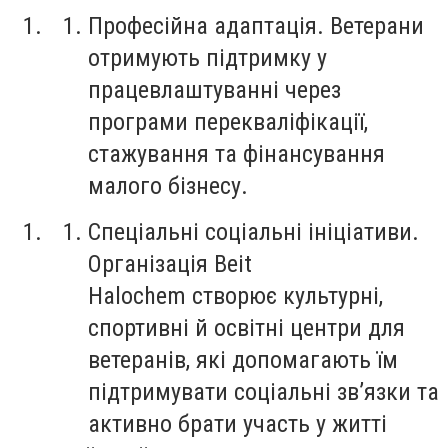
Професійна адаптація. Ветерани
отримують підтримку у
працевлаштуванні через
програми перекваліфікації,
стажування та фінансування
малого бізнесу.
Спеціальні соціальні ініціативи.
Організація Beit
Halochem створює культурні,
спортивні й освітні центри для
ветеранів, які допомагають їм
підтримувати соціальні зв’язки та
активно брати участь у житті