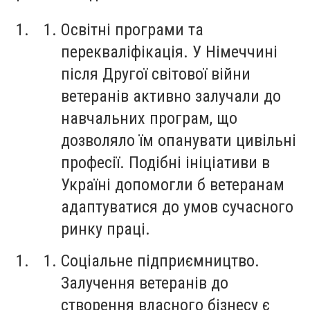
Освітні програми та
перекваліфікація. У Німеччині
після Другої світової війни
ветеранів активно залучали до
навчальних програм, що
дозволяло їм опанувати цивільні
професії. Подібні ініціативи в
Україні допомогли б ветеранам
адаптуватися до умов сучасного
ринку праці.
Соціальне підприємництво.
Залучення ветеранів до
створення власного бізнесу є