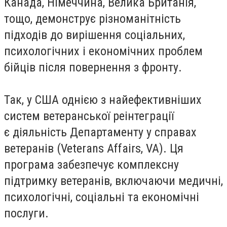
Канада, Німеччина, Велика Британія,
тощо, демонструє різноманітність
підходів до вирішення соціальних,
психологічних і економічних проблем
бійців після повернення з фронту.
Так, у
США
однією з найефективніших
систем ветеранської реінтеграції
є
діяльність
Департаменту у справах
ветеранів (Veterans Affairs, VA). Ця
програма забезпечує комплексну
підтримку ветеранів, включаючи медичні,
психологічні, соціальні та економічні
послуги.