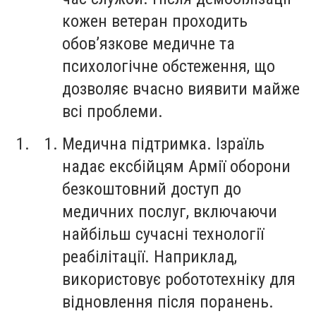
кожен ветеран проходить
обов’язкове медичне та
психологічне обстеження, що
дозволяє вчасно виявити майже
всі проблеми.
Медична підтримка. Ізраїль
надає ексбійцям Армії оборони
безкоштовний доступ до
медичних послуг, включаючи
найбільш сучасні технології
реабілітації. Наприклад,
використовує робототехніку для
відновлення після поранень.