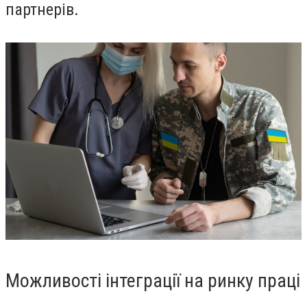
партнерів.
Можливості інтеграції на ринку праці