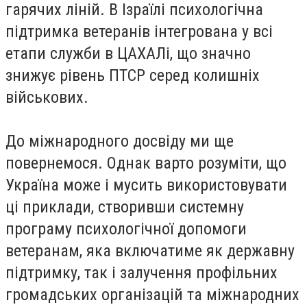
гарячих ліній. В Ізраїлі психологічна
підтримка ветеранів інтегрована у всі
етапи служби в ЦАХАЛі, що значно
знижує рівень ПТСР серед колишніх
військових.
До міжнародного досвіду ми ще
повернемося. Однак варто розуміти, що
Україна може і мусить використовувати
ці приклади, створивши системну
програму психологічної допомоги
ветеранам, яка включатиме як державну
підтримку, так і залучення профільних
громадських організацій та міжнародних