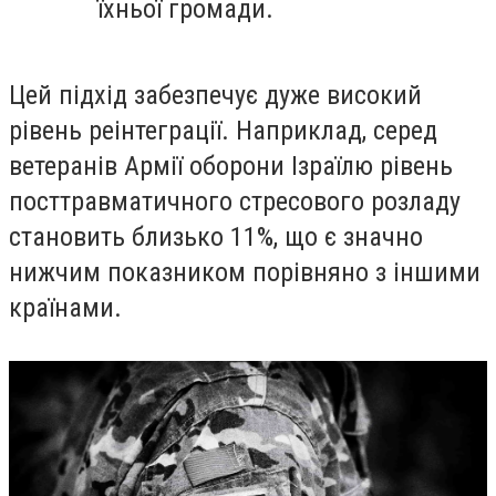
їхньої громади.
Цей підхід забезпечує дуже високий
рівень реінтеграції. Наприклад, серед
ветеранів Армії оборони
Ізраїлю
рівень
посттравматичного стресового розладу
становить близько 11%, що є значно
нижчим показником порівняно з іншими
країнами.