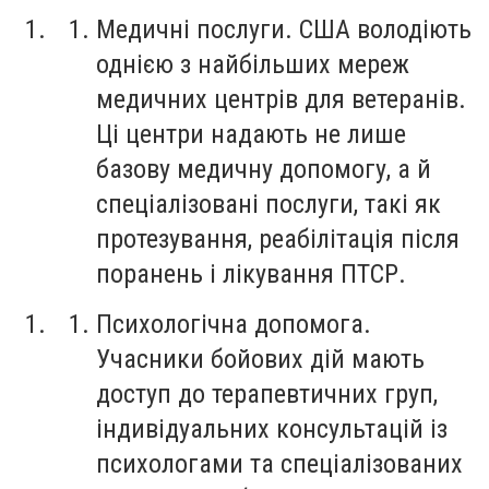
Медичні послуги. США володіють
однією з найбільших мереж
медичних центрів для ветеранів.
Ці центри надають не лише
базову медичну допомогу, а й
спеціалізовані послуги, такі як
протезування, реабілітація після
поранень і лікування ПТСР.
Психологічна допомога.
Учасники бойових дій мають
доступ до терапевтичних груп,
індивідуальних консультацій із
психологами та спеціалізованих