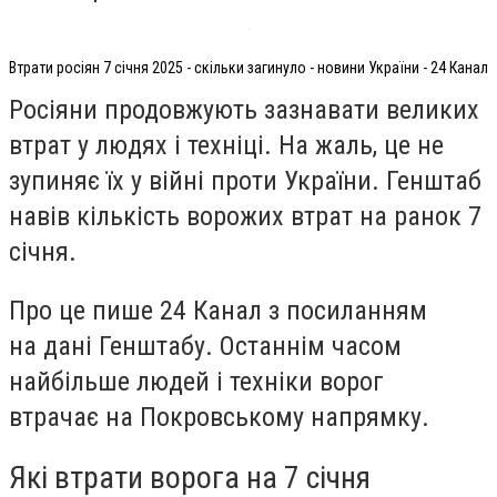
Втрати росіян 7 січня 2025 - скільки загинуло - новини України - 24 Канал
Росіяни продовжують зазнавати великих
втрат у людях і техніці. На жаль, це не
зупиняє їх у війні проти України. Генштаб
навів кількість ворожих втрат на ранок 7
січня.
Про це пише 24 Канал з посиланням
на дані Генштабу. Останнім часом
найбільше людей і техніки ворог
втрачає на Покровському напрямку.
Які втрати ворога на 7 січня