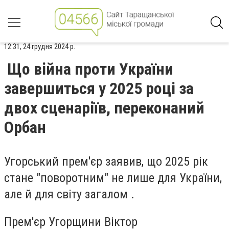
12:31, 24 грудня 2024 р.
Що війна проти України
завершиться у 2025 році за
двох сценаріїв, переконаний
Орбан
Угорський прем'єр заявив, що 2025 рік
стане "поворотним" не лише для України,
але й для світу загалом .
Прем'єр Угорщини Віктор