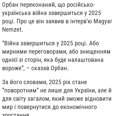
Орбан переконаний, що російсько-
українська війна завершиться у 2025
році. Про це він заявив в інтерв'ю Magyar
Nemzet.
"Війна завершиться у 2025 році. Або
мирними переговорами, або знищенням
однієї зі сторін, яка буде налаштована
вороже", – сказав Орбан.
За його словами, 2025 рік стане
"поворотним" не лише для України, але й
для світу загалом, який зможе відновити
мир і повернутися до економічного
зростання.