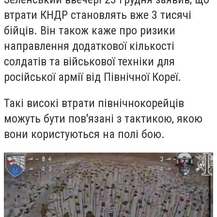
втрати КНДР становлять вже 3 тисячі
бійців. Він також каже про ризики
направлення додаткової кількості
солдатів та військової техніки для
російської армії від Північної Кореї.
Такі високі втрати північнокорейців
можуть бути пов'язані з тактикою, якою
вони користуються на полі бою.