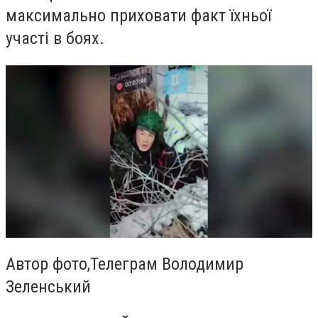
максимально приховати факт їхньої
участі в боях.
Автор фото,
Телеграм Володимир
Зеленський