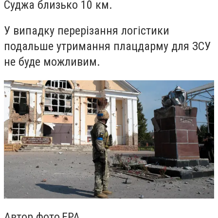
Суджа близько 10 км.
У випадку перерізання логістики
подальше утримання плацдарму для ЗСУ
не буде можливим.
Автор фото,
EPA