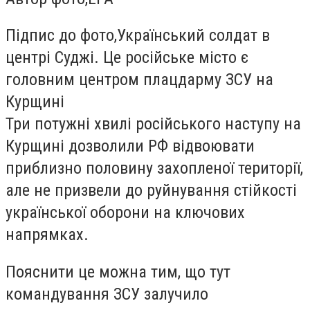
Підпис до фото,
Український солдат в
центрі Суджі. Це російське місто є
головним центром плацдарму ЗСУ на
Курщині
Три потужні хвилі російського наступу на
Курщині дозволили РФ відвоювати
приблизно половину захопленої території,
але не призвели до руйнування стійкості
української оборони на ключових
напрямках.
Пояснити це можна тим, що тут
командування ЗСУ залучило