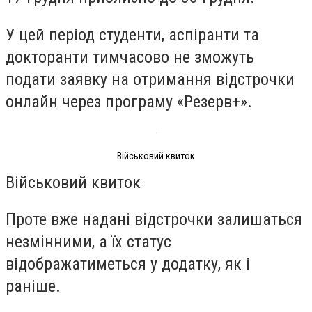
У цей період студенти, аспіранти та
докторанти тимчасово не зможуть
подати заявку на отримання відстрочки
онлайн через програму «Резерв+».
Військовий квиток
Військовий квиток
Проте вже надані відстрочки залишаться
незмінними, а їх статус
відображатиметься у додатку, як і
раніше.