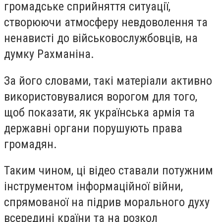
громадське сприйняття ситуації,
створюючи атмосферу невдоволення та
ненависті до військовослужбовців, на
думку Рахманіна.
За його словами, такі матеріали активно
використовувалися ворогом для того,
щоб показати, як українська армія та
державні органи порушують права
громадян.
Таким чином, ці відео ставали потужним
інструментом інформаційної війни,
спрямованої на підрив морального духу
всередині країни та на розкол