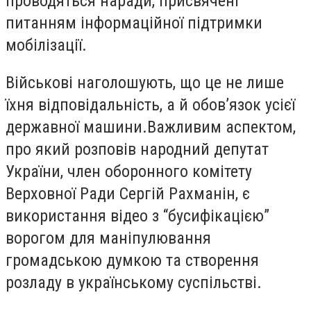
проводяться наради, присвячені
питанням інформаційної підтримки
мобілізації.
Військові наголошують, що це не лише
їхня відповідальність, а й обов’язок усієї
державної машини.Важливим аспектом,
про який розповів народний депутат
України, член оборонного комітету
Верховної Ради Сергій Рахманін, є
використання відео з “бусифікацією”
ворогом для маніпулювання
громадською думкою та створення
розладу в українському суспільстві.