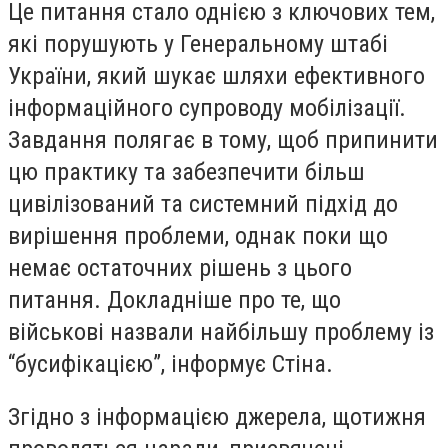
Це питання стало однією з ключових тем,
які порушують у Генеральному штабі
України, який шукає шляхи ефективного
інформаційного супроводу мобілізації.
Завдання полягає в тому, щоб припинити
цю практику та забезпечити більш
цивілізований та системний підхід до
вирішення проблеми, однак поки що
немає остаточних рішень з цього
питання. Докладніше про те, що
військові назвали найбільшу проблему із
“бусифікацією”, інформує Стіна.
Згідно з інформацією джерела, щотижня