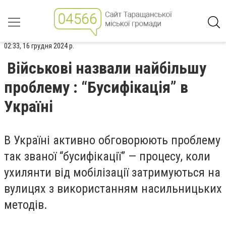
02:33, 16 грудня 2024 р.
Військові назвали найбільшу
проблему : “Бусифікація” в
Україні
В Україні активно обговорюють проблему
так званої “бусифікації” — процесу, коли
ухилянти від мобілізації затримуються на
вулицях з використанням насильницьких
методів.