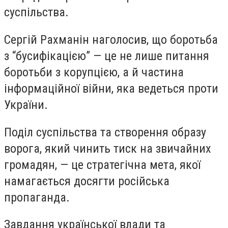
суспільства.
Сергій Рахманін наголосив, що боротьба
з “бусифікацією” — це не лише питання
боротьби з корупцією, а й частина
інформаційної війни, яка ведеться проти
України.
Поділ суспільства та створення образу
ворога, який чинить тиск на звичайних
громадян, — це стратегічна мета, якої
намагається досягти російська
пропаганда.
Завдання української влади та