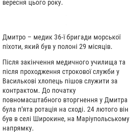
вересня цього року.
Дмитро – медик 36-ї бригади морської
піхоти, який був у полоні 29 місяців.
Після закінчення медичного училища та
після проходження строкової служби у
Василькові хлопець пішов служити за
контрактом. До початку
повномасштабного вторгнення у Дмитра
була п'ята ротація на сході. 24 лютого він
був в селі Широкине, на Маріупольському
напрямку.