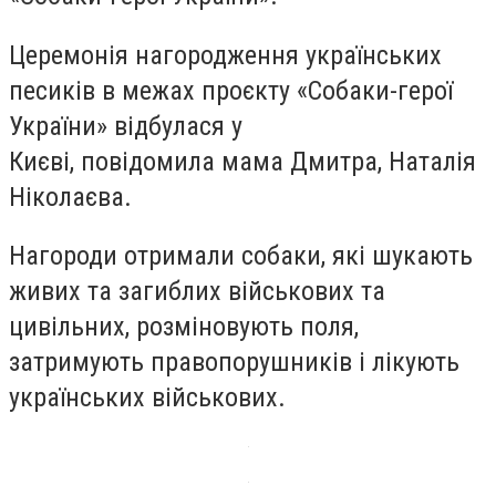
Церемонія нагородження українських
песиків в межах проєкту «Собаки-герої
України» відбулася у
Києві, повідомила мама Дмитра, Наталія
Ніколаєва.
Нагороди отримали собаки, які шукають
живих та загиблих військових та
цивільних, розміновують поля,
затримують правопорушників і лікують
українських військових.