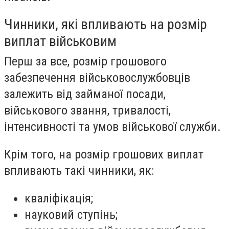
Чинники, які впливають на розмір
виплат військовим
Перш за все, розмір грошового
забезпечення військовослужбовців
залежить від займаної посади,
військового звання, тривалості,
інтенсивності та умов військової служби.
Крім того, на розмір грошових виплат
впливають такі чинники, як:
кваліфікація;
науковий ступінь;