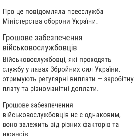
Про це повідомляла пресслужба
Міністерства оборони України.
Грошове забезпечення
військовослужбовців
Військовослужбовці, які проходять
службу у лавах Збройних сил України,
отримують регулярні виплати — заробітну
плату та різноманітні доплати.
Грошове забезпечення
військовослужбовців не є однаковим,
воно залежить від різних факторів та
нюансів.