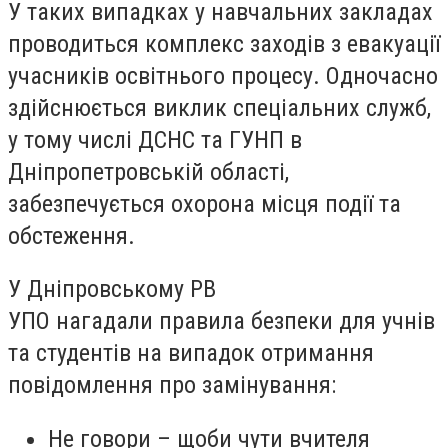
У таких випадках у навчальних закладах
проводиться комплекс заходів з евакуації
учасників освітнього процесу. Одночасно
здійснюється виклик спеціальних служб,
у тому числі ДСНС та ГУНП в
Дніпропетровській області,
забезпечується охорона місця події та
обстеження.
У Дніпровському РВ
УПО нагадали правила безпеки для учнів
та студентів на випадок отримання
повідомлення про замінування:
Не говори – щоби чути вчителя