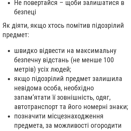
Не повертайся – щоби залишатися в
безпеці
Як діяти, якщо хтось помітив підозрілий
предмет:
швидко відвести на максимальну
безпечну відстань (не менше 100
метрів) усіх людей;
якщо підозрілий предмет залишила
невідома особа, необхідно
запам’ятати її зовнішність, одяг,
автотранспорт та його номерні знаки;
позначити місцезнаходження
предмета, за можливості огородити