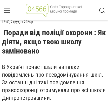
16:40, 2 грудня 2024 р.
Поради від поліції охорони : Як
діяти, якщо твою школу
заміновано
В Україні почастішали випадки
повідомлень про псевдомінування шкіл.
За останні дні такі повідомлення
правоохоронці отримували про всі школи
Дніпропетровщини.