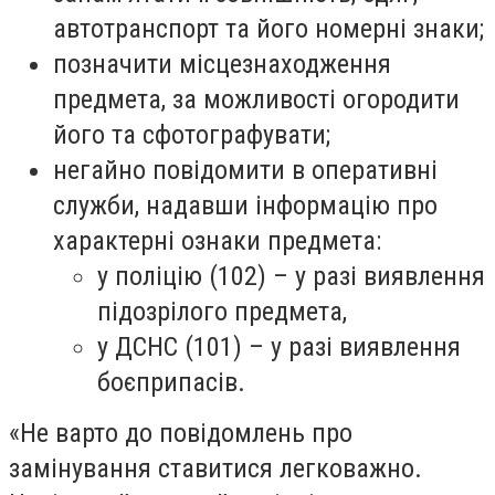
автотранспорт та його номерні знаки;
позначити місцезнаходження
предмета, за можливості огородити
його та сфотографувати;
негайно повідомити в оперативні
служби, надавши інформацію про
характерні ознаки предмета:
у поліцію (102) – у разі виявлення
підозрілого предмета,
у ДСНС (101) – у разі виявлення
боєприпасів.
«Не варто до повідомлень про
замінування ставитися легковажно.