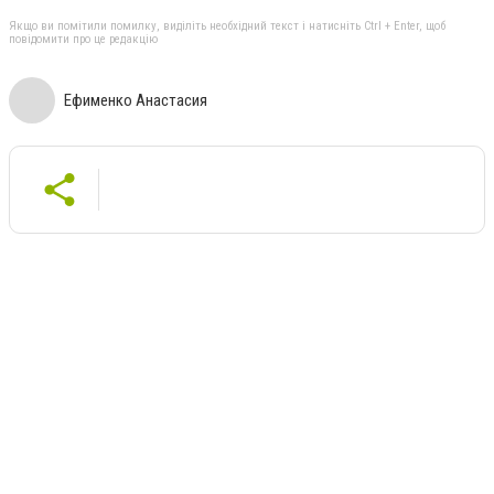
Якщо ви помітили помилку, виділіть необхідний текст і натисніть Ctrl + Enter, щоб
повідомити про це редакцію
Ефименко Анастасия