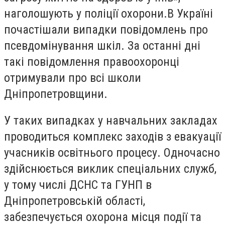
наголошують у поліції охорони.В Україні
почастішали випадки повідомлень про
псевдомінування шкіл. За останні дні
такі повідомлення правоохоронці
отримували про всі школи
Дніпропетровщини.
У таких випадках у навчальних закладах
проводиться комплекс заходів з евакуації
учасників освітнього процесу. Одночасно
здійснюється виклик спеціальних служб,
у тому числі ДСНС та ГУНП в
Дніпропетровській області,
забезпечується охорона місця події та