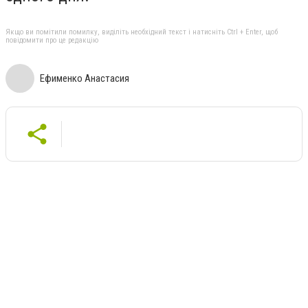
Якщо ви помітили помилку, виділіть необхідний текст і натисніть Ctrl + Enter, щоб
повідомити про це редакцію
Ефименко Анастасия