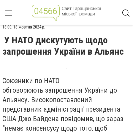
18:00, 18 жовтня 2024 р.
У НАТО дискутують щодо
запрошення України в Альянс
Союзники по НАТО
обговорюють запрошення України до
Альянсу. Високопоставлений
представник адміністрації президента
США Джо Байдена повідомив, що зараз
"немає консенсусу щодо того, щоб