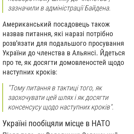
зазначили в адміністрації Байдена.
Американський посадовець також
назвав питання, які наразі потрібно
розв'язати для подальшого просування
України до членства в Альянсі. Йдеться
про те, як досягти домовленостей щодо
наступних кроків:
"Тому питання в тактиці того, як
заохочувати цей шлях і як досягти
консенсусу щодо наступних кроків".
Україні пообіцяли місце в НАТО