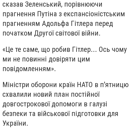
сказав Зеленський, порівнюючи
прагнення Путіна з експансіоністським
прагненням Адольфа Гітлера перед
початком Другої світової війни.
«Це те саме, що робив Гітлер... Ось чому
ми не повинні довіряти цим
повідомленням».
Міністри оборони країн НАТО в п'ятницю
схвалили новий план постійної
довгострокової допомоги в галузі
безпеки та військової підготовки для
України.