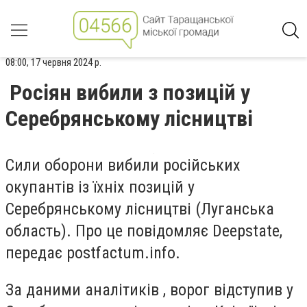
08:00, 17 червня 2024 р.
Росіян вибили з позицій у
Серебрянському лісництві
Сили оборони вибили російських
окупантів із їхніх позицій у
Серебрянському лісництві (Луганська
область). Про це повідомляє Deepstate,
передає postfactum.info.
За даними аналітиків
, ворог відступив у