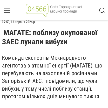
07:50, 14 червня 2024 р.
МАГАТЕ: поблизу окупованої
ЗАЕС лунали вибухи
Команда експертів Міжнародного
агентства з атомної енергії (МАГАТЕ), що
перебувають на захопленій росіянами
Запорізькій АЕС, повідомили, що чули
вибухи, у тому числі поблизу станції,
протягом кількох днів минулого тижня.