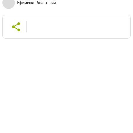
Ефименко Анастасия