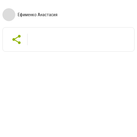
Ефименко Анастасия