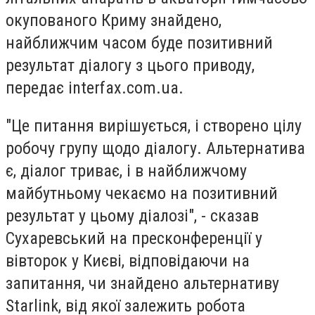
окупованого Криму знайдено,
найближчим часом буде позитивний
результат діалогу з цього приводу,
передає interfax.com.ua.
"Це питання вирішується, і створено цілу
робочу групу щодо діалогу. Альтернатива
є, діалог триває, і в найближчому
майбутньому чекаємо на позитивний
результат у цьому діалозі", - сказав
Сухаревський на пресконференції у
вівторок у Києві, відповідаючи на
запитання, чи знайдено альтернативу
Starlink, від якої залежить робота