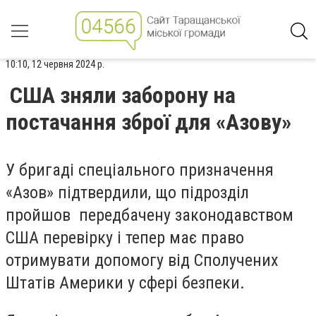
10:10, 12 червня 2024 р.
США зняли заборону на
постачання зброї для «Азову»
У бригаді спеціального призначення
«Азов» підтвердили, що підрозділ
пройшов передбачену законодавством
США перевірку і тепер має право
отримувати допомогу від Сполучених
Штатів Америки у сфері безпеки.