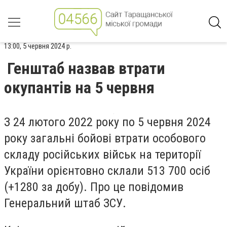
13:00, 5 червня 2024 р.
Генштаб назвав втрати
окупантів на 5 червня
З 24 лютого 2022 року по 5 червня 2024
року загальні бойові втрати особового
складу російських військ на території
України орієнтовно склали 513 700 осіб
(+1280 за добу). Про це повідомив
Генеральний штаб ЗСУ.