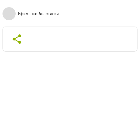
Ефименко Анастасия