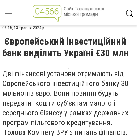
08:15, 13 травня 2024 р.
Європейський інвестиційний
банк виділить Україні €30 млн
Дві фінансові установи отримають від
Європейського інвестиційного банку 30
мільйонів євро. Вони повинні будуть
передати кошти суб’єктам малого і
середнього бізнесу у рамках державних
програм пільгового кредитування.
Голова Комітету ВРУ з питань фінансів,