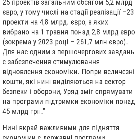
25 проектів загальним обсягом 5,2 млрд
євро, у тому числі на стадії реалізації –23
проекти на 4,8 млрд. євро, з яких
вибрано на 1 травня понад 2,8 млрд євро
(зокрема у 2023 році – 261,7 млн євро).
Для нас одним з першочергових завдань
є забезпечення стимулювання
відновлення економіки. Попри величезні
кошти, які нині виділяються на сектор
безпеки і оборони, Уряд зміг спрямувати
на програми підтримки економіки понад
45 млрд грн."
Нині вкрай важливими для підняття
економіки є державні програми