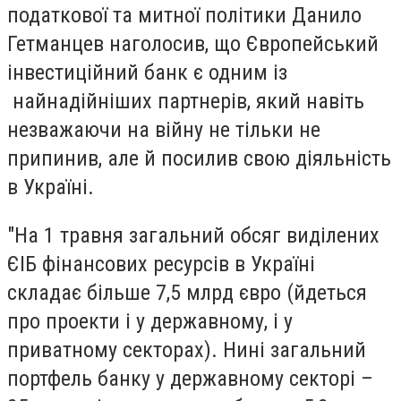
податкової та митної політики Данило
Гетманцев наголосив, що
Європейський
інвестиційний банк є одним із
найнадійніших партнерів, який навіть
незважаючи на війну не тільки не
припинив, але й посилив свою діяльність
в Україні.
"На 1 травня загальний обсяг виділених
ЄІБ фінансових ресурсів в Україні
складає більше 7,5 млрд євро (йдеться
про проекти і у державному, і у
приватному секторах). Нині загальний
портфель банку у державному секторі –