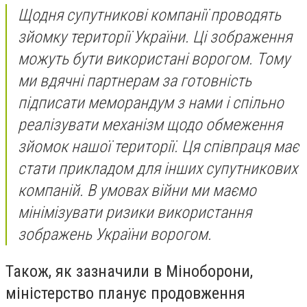
Щодня супутникові компанії проводять
зйомку території України. Ці зображення
можуть бути використані ворогом. Тому
ми вдячні партнерам за готовність
підписати меморандум з нами і спільно
реалізувати механізм щодо обмеження
зйомок нашої території. Ця співпраця має
стати прикладом для інших супутникових
компаній. В умовах війни ми маємо
мінімізувати ризики використання
зображень України ворогом.
Також, як зазначили в Міноборони,
міністерство планує продовження