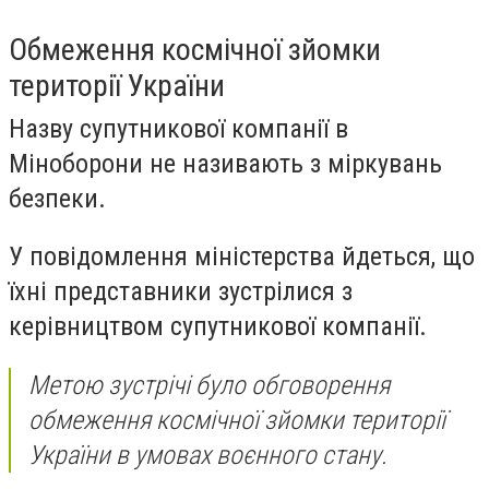
Обмеження космічної зйомки
території України
Назву супутникової компанії в
Міноборони не називають з міркувань
безпеки.
У повідомлення міністерства йдеться, що
їхні представники зустрілися з
керівництвом супутникової компанії.
Метою зустрічі було обговорення
обмеження космічної зйомки території
України в умовах воєнного стану.