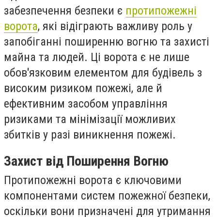
забезпечення безпеки є
протипожежні
ворота
, які відіграють важливу роль у
запобіганні поширенню вогню та захисті
майна та людей. Ці ворота є не лише
обов'язковим елементом для будівель з
високим ризиком пожежі, але й
ефективним засобом управління
ризиками та мінімізації можливих
збитків у разі виникнення пожежі.
Захист від Поширення Вогню
Протипожежні ворота є ключовими
компонентами систем пожежної безпеки,
оскільки вони призначені для утримання