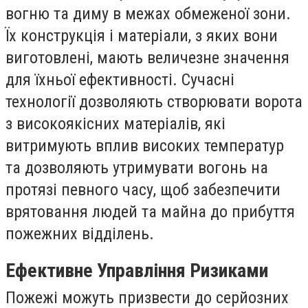
вогню та диму в межах обмеженої зони.
Їх конструкція і матеріали, з яких вони
виготовлені, мають величезне значення
для їхньої ефективності. Сучасні
технології дозволяють створювати ворота
з високоякісних матеріалів, які
витримують вплив високих температур
та дозволяють утримувати вогонь на
протязі певного часу, щоб забезпечити
врятовання людей та майна до прибуття
пожежних відділень.
Ефективне Управління Ризиками
Пожежі можуть призвести до серйозних