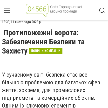
13:33, 11 листопада 2023 р.
Протипожежні ворота:
Забезпечення Безпеки та
Захисту
НОВИНИ КОМПАНІЙ
У сучасному світі безпека стає все
більшою проблемою для багатьох сфер
життя, зокрема, для промислових
підприємств та комерційних об'єктів.
Одним із ключових елементів