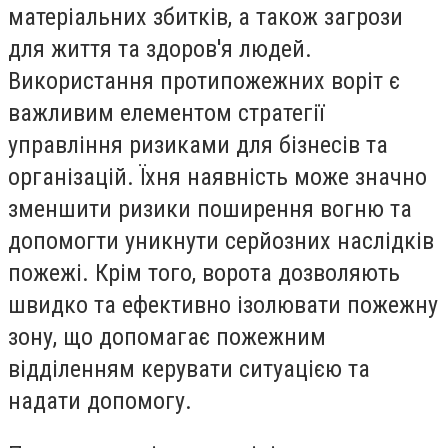
матеріальних збитків, а також загрози
для життя та здоров'я людей.
Використання протипожежних воріт є
важливим елементом стратегії
управління ризиками для бізнесів та
організацій. Їхня наявність може значно
зменшити ризики поширення вогню та
допомогти уникнути серйозних наслідків
пожежі. Крім того, ворота дозволяють
швидко та ефективно ізолювати пожежну
зону, що допомагає пожежним
відділенням керувати ситуацією та
надати допомогу.