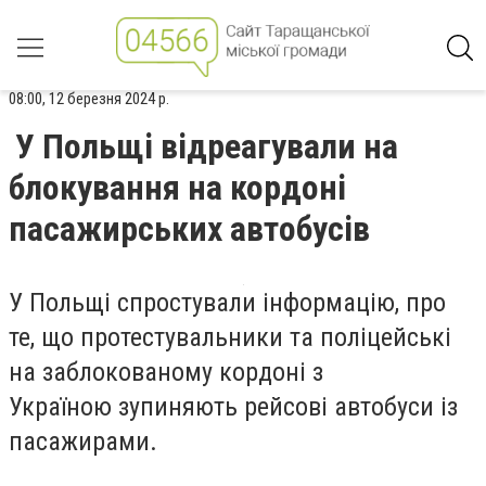
08:00, 12 березня 2024 р.
У Польщі відреагували на
блокування на кордоні
пасажирських автобусів
У Польщі спростували інформацію, про
те, що протестувальники та поліцейські
на заблокованому кордоні з
Україною зупиняють рейсові автобуси із
пасажирами.