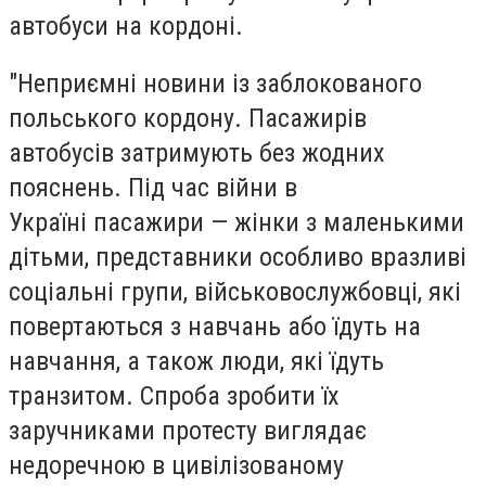
автобуси на кордоні.
"Неприємні новини із заблокованого
польського кордону. Пасажирів
автобусів затримують без жодних
пояснень. Під час війни в
Україні пасажири — жінки з маленькими
дітьми, представники особливо вразливі
соціальні групи, військовослужбовці, які
повертаються з навчань або їдуть на
навчання, а також люди, які їдуть
транзитом. Спроба зробити їх
заручниками протесту виглядає
недоречною в цивілізованому