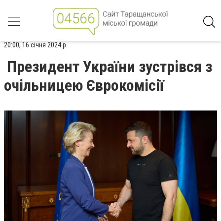
20:00, 16 січня 2024 р.
Президент України зустрівся з
очільницею Єврокомісії