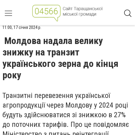
11:00, 17 січня 2024 р.
Молдова надала велику
знижку на транзит
українського зерна до кінця
року
Транзитні перевезення української
агропродукції через Молдову у 2024 році
будуть здійснюватися зі знижкою в 27%
до поточних тарифів. Про це повідомляє
Міністерство з питань реінтеграції